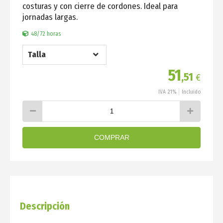
costuras y con cierre de cordones. Ideal para
jornadas largas.
48/72 horas
Talla
51
,51
€
IVA 21%
Incluido
COMPRAR
Descripción