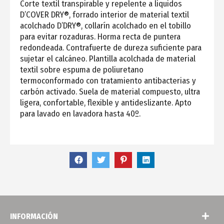
Corte textil transpirable y repelente a liquidos
D’COVER DRY®, forrado interior de material textil
acolchado D’DRY®, collarín acolchado en el tobillo
para evitar rozaduras. Horma recta de puntera
redondeada. Contrafuerte de dureza suficiente para
sujetar el calcáneo. Plantilla acolchada de material
textil sobre espuma de poliuretano
termoconformado con tratamiento antibacterias y
carbón activado. Suela de material compuesto, ultra
ligera, confortable, flexible y antideslizante. Apto
para lavado en lavadora hasta 40º.
INFORMACIÓN