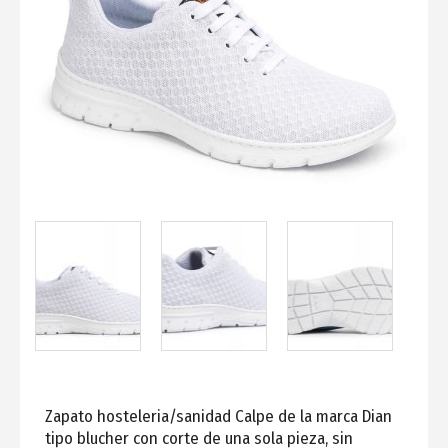
Zapato hosteleria/sanidad Calpe de la marca Dian
tipo blucher con corte de una sola pieza, sin