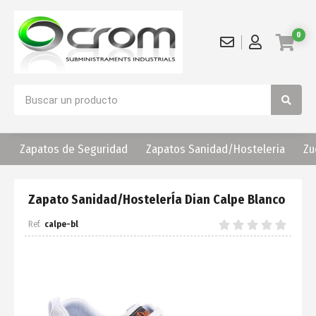
0
Zapatos de Seguridad
Zapatos Sanidad/Hosteleria
Zu
Zapato Sanidad/HostelerÍa Dian Calpe Blanco
calpe-bl