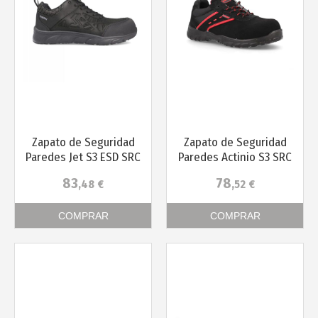
Zapato de Seguridad
Zapato de Seguridad
Paredes Jet S3 ESD SRC
Paredes Actinio S3 SRC
83
78
,48
€
,52
€
COMPRAR
COMPRAR