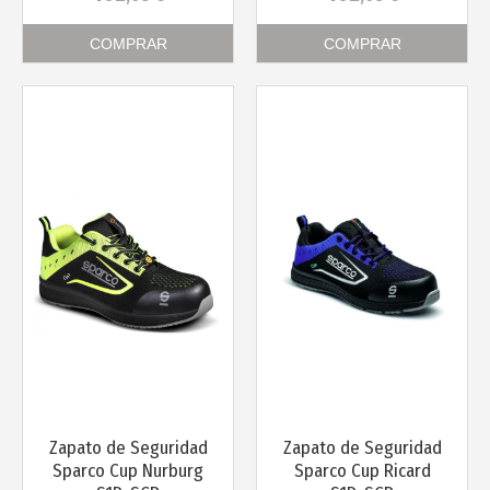
COMPRAR
COMPRAR
Más info
Más info
Zapato de Seguridad
Zapato de Seguridad
Sparco Cup Nurburg
Sparco Cup Ricard